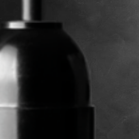
KONTAKT